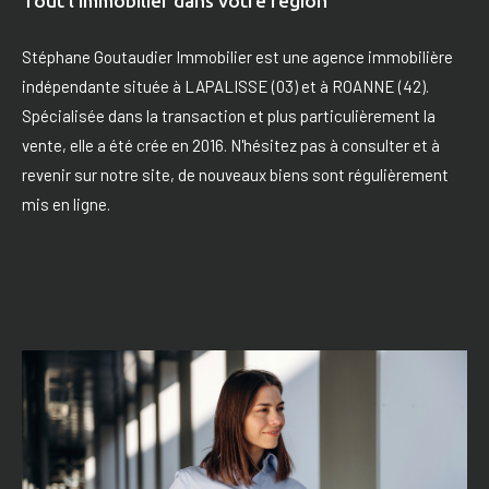
Tout l’immobilier dans votre région
Stéphane Goutaudier Immobilier est une agence immobilière
indépendante située à LAPALISSE (03) et à ROANNE (42).
Spécialisée dans la transaction et plus particulièrement la
vente, elle a été crée en 2016. N'hésitez pas à consulter et à
revenir sur notre site, de nouveaux biens sont régulièrement
mis en ligne.