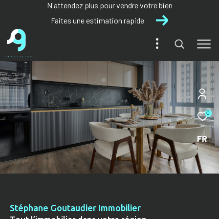
N'attendez plus pour vendre votre bien
Faites une estimation rapide
0
FR
Stéphane Goutaudier Immobilier