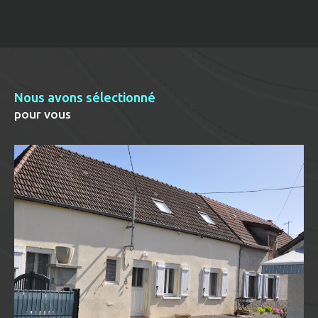
Nous avons sélectionné
pour vous