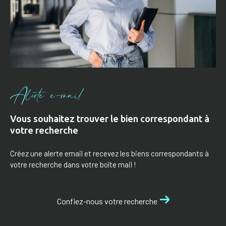
Alerte e-mail
Vous souhaitez trouver le bien correspondant à
votre recherche
Créez une alerte email et recevez les biens correspondants à
votre recherche dans votre boîte mail !
Confiez-nous votre recherche