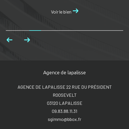
Voir le bien
Agence de lapalisse
AGENCE DE LAPALISSE 22 RUE DU PRÉSIDENT
ROOSEVELT
03120
LAPALISSE
09.83.88.11.31
sgimmo@bbox.fr