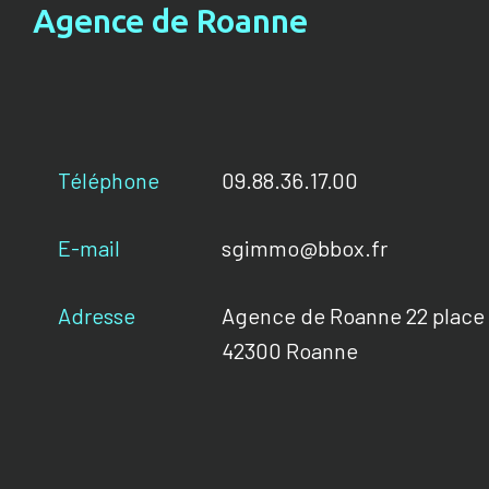
Agence de Roanne
Téléphone
09.88.36.17.00
E-mail
sgimmo@bbox.fr
Adresse
Agence de Roanne 22 place 
42300 Roanne