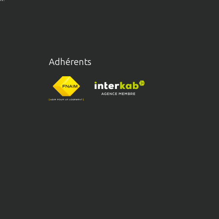
Adhérents