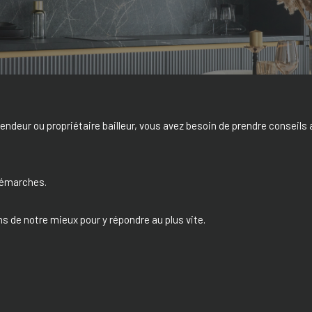
endeur ou propriétaire bailleur, vous avez besoin de prendre conseils a
démarches.
ns de notre mieux pour y répondre au plus vite.