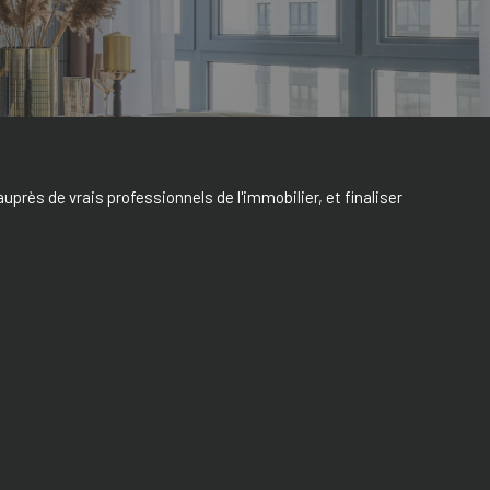
uprès de vrais professionnels de l'immobilier, et finaliser