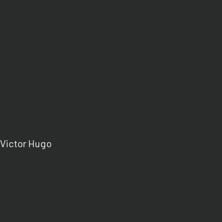
Victor Hugo