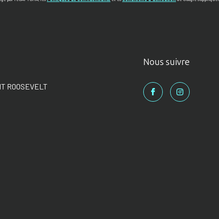
Nous suivre
NT ROOSEVELT