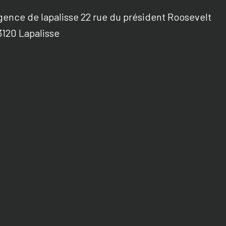
gence de lapalisse 22 rue du président Roosevelt
3120 Lapalisse