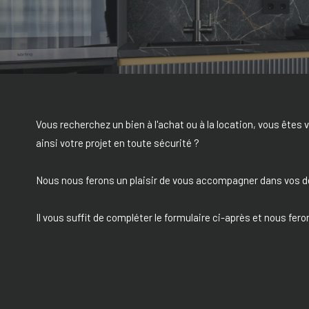
Vous recherchez un bien à l'achat ou à la location, vous êtes v
ainsi votre projet en toute sécurité ?
Nous nous ferons un plaisir de vous accompagner dans vos 
Il vous suffit de compléter le formulaire ci-après et nous fero