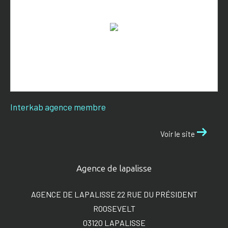
Interkab agence membre
Voir le site
Agence de lapalisse
AGENCE DE LAPALISSE 22 RUE DU PRÉSIDENT
ROOSEVELT
03120
LAPALISSE