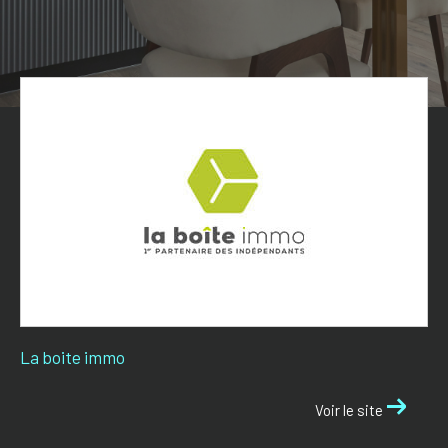
La boite immo
Voir le site