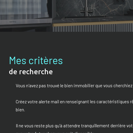
Mes critères
de recherche
Vous n'avez pas trouvé le bien immobilier que vous cherchiez
Créez votre alerte mail en renseignant les caractéristiques r
bien.
Il ne vous reste plus qu'à attendre tranquillement derrière vot