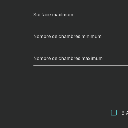
Surface
maximum
Nombre
de
chambres
minimum
Nombre
de
chambres
maximum
B