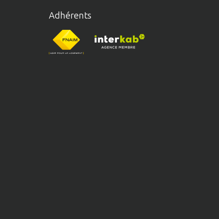
Adhérents