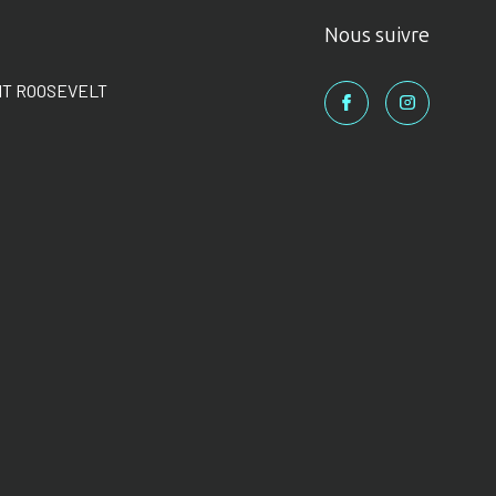
Nous suivre
NT ROOSEVELT