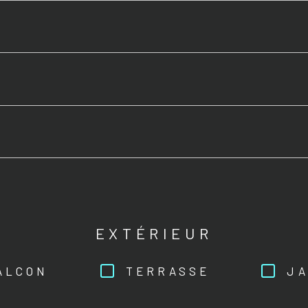
EXTÉRIEUR
ALCON
TERRASSE
JA