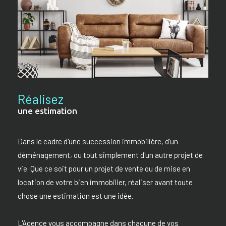
Réalisez
une estimation
Dans le cadre d'une succession immobilière, d'un
déménagement, ou tout simplement d'un autre projet de
vie. Que ce soit pour un projet de vente ou de mise en
location de votre bien immobilier, réaliser avant toute
chose une estimation est une idée.
L'Agence vous accompagne dans chacune de vos