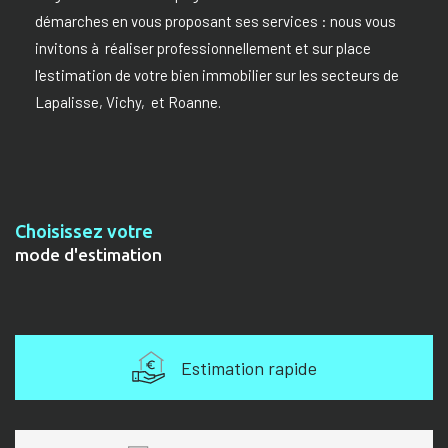
démarches en vous proposant ses services : nous vous
invitons à réaliser professionnellement et sur place
l'estimation de votre bien immobilier sur les secteurs de
Lapalisse, Vichy, et Roanne.
Choisissez votre
mode d'estimation
Estimation rapide