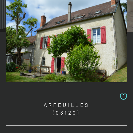
ARFEUILLES
(03120)