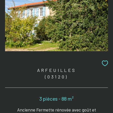
ARFEUILLES
(03120)
3 pièces - 88 m²
Ancienne Fermette rénovée avec goût et