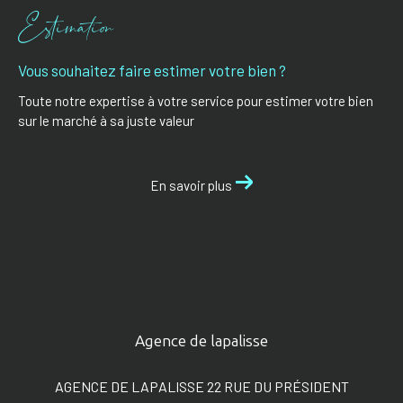
Estimation
Vous souhaitez faire estimer votre bien ?
Toute notre expertise à votre service pour estimer votre bien
sur le marché à sa juste valeur
En savoir plus
Agence de lapalisse
AGENCE DE LAPALISSE 22 RUE DU PRÉSIDENT