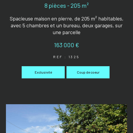
8 pièces - 205 m²
Spacieuse maison en pierre, de 205 m² habitables,
avec 5 chambres et un bureau, deux garages, sur
une parcelle
163 000 €
REF : 1325
Exclusivité
Coup de coeur