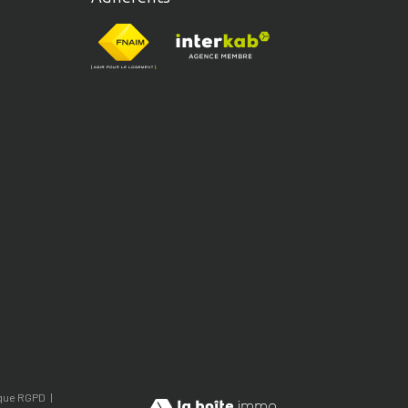
ique RGPD