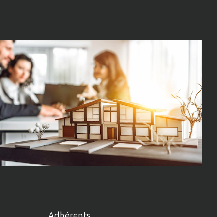
Adhérents