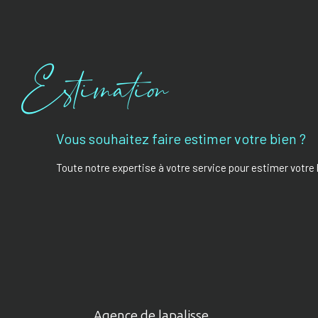
Estimation
Vous souhaitez faire estimer votre bien ?
Toute notre expertise à votre service pour estimer votre 
Agence de lapalisse