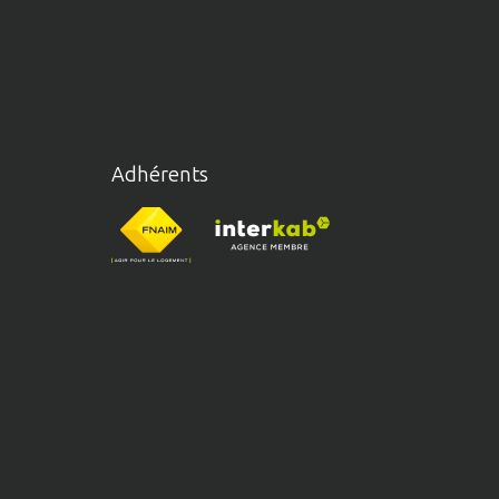
Adhérents