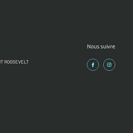
Nous suivre
NT ROOSEVELT