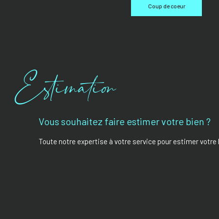
Coup de coeur
Estimation
Vous souhaitez faire estimer votre bien ?
Toute notre expertise à votre service pour estimer votre 