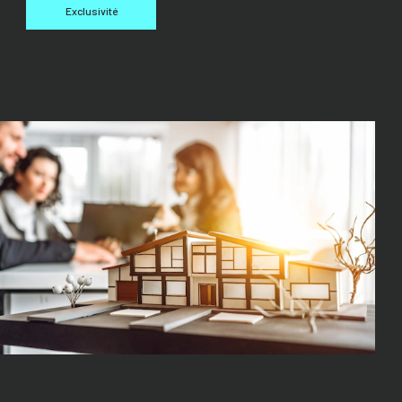
Exclusivité