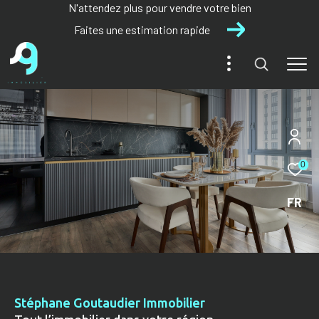
N'attendez plus pour vendre votre bien
Faites une estimation rapide
0
FR
Stéphane Goutaudier Immobilier