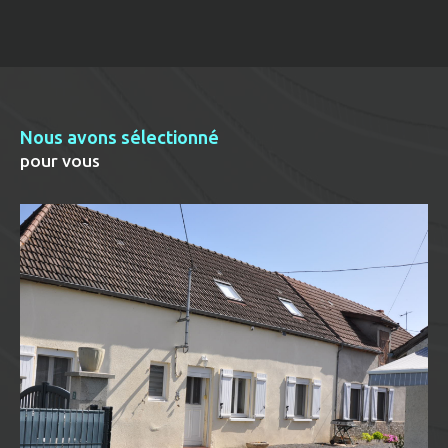
Nous avons sélectionné
pour vous