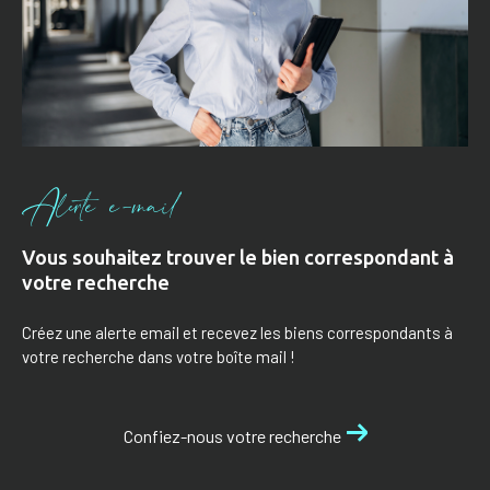
Alerte e-mail
Vous souhaitez trouver le bien correspondant à
votre recherche
Créez une alerte email et recevez les biens correspondants à
votre recherche dans votre boîte mail !
Confiez-nous votre recherche