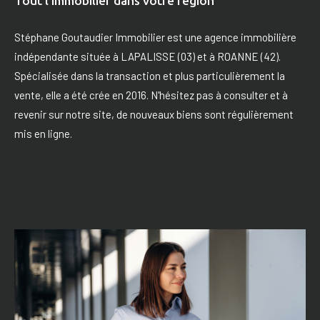
Tout l’immobilier dans votre région
Stéphane Goutaudier Immobilier est une agence immobilière
indépendante située à LAPALISSE (03) et à ROANNE (42).
Spécialisée dans la transaction et plus particulièrement la
vente, elle a été crée en 2016. N'hésitez pas à consulter et à
revenir sur notre site, de nouveaux biens sont régulièrement
mis en ligne.