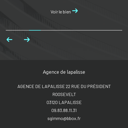
Voir le bien
Agence de lapalisse
AGENCE DE LAPALISSE 22 RUE DU PRÉSIDENT
ROOSEVELT
03120
LAPALISSE
09.83.88.11.31
sgimmo@bbox.fr