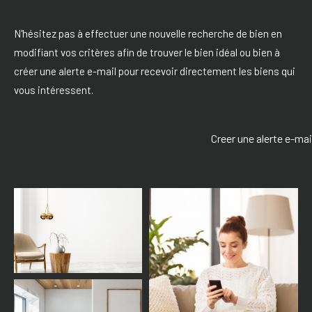
N'hésitez pas à effectuer une nouvelle recherche de bien en
modifiant vos critères afin de trouver le bien idéal ou bien à
créer une alerte e-mail pour recevoir directement les biens qui
vous intéressent.
Creer une alerte e-mai