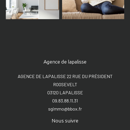
Agence de lapalisse
AGENCE DE LAPALISSE 22 RUE DU PRÉSIDENT
ROOSEVELT
03120
LAPALISSE
09.83.88.11.31
sgimmo@bbox.fr
Nous suivre