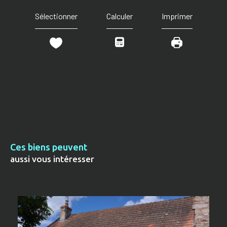
Sélectionner
Calculer
Imprimer
Ces biens peuvent
aussi vous intéresser