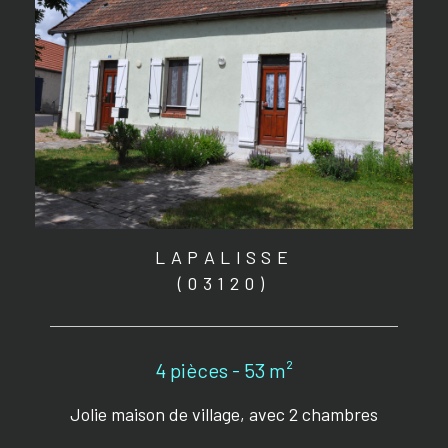
LAPALISSE
(03120)
4 pièces - 53 m²
Jolie maison de village, avec 2 chambres