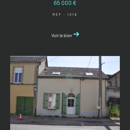
65 000 €
REF : 1316
Voir le bien