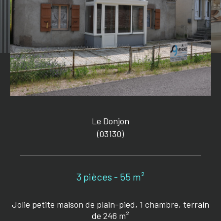
Le Donjon
(03130)
3 pièces - 55 m²
Jolie petite maison de plain-pied, 1 chambre, terrain
de 246 m²