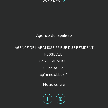
Voir le bien
Agence de lapalisse
AGENCE DE LAPALISSE 22 RUE DU PRÉSIDENT
ROOSEVELT
03120
LAPALISSE
09.83.88.11.31
sgimmo@bbox.fr
Nous suivre