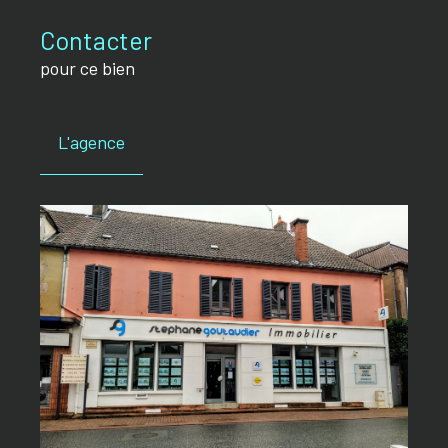
Contacter
pour ce bien
L'agence