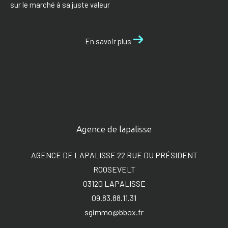
sur le marché à sa juste valeur
En savoir plus
Agence de lapalisse
AGENCE DE LAPALISSE 22 RUE DU PRÉSIDENT
ROOSEVELT
03120
LAPALISSE
09.83.88.11.31
sgimmo@bbox.fr