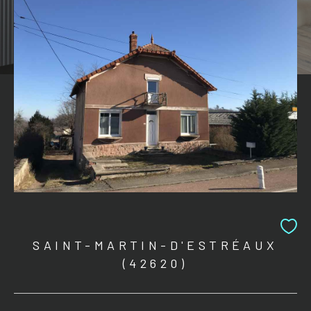
SAINT-MARTIN-D'ESTRÉAUX
(42620)