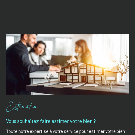
Estimation
Vous souhaitez faire estimer votre bien ?
Toute notre expertise à votre service pour estimer votre bien