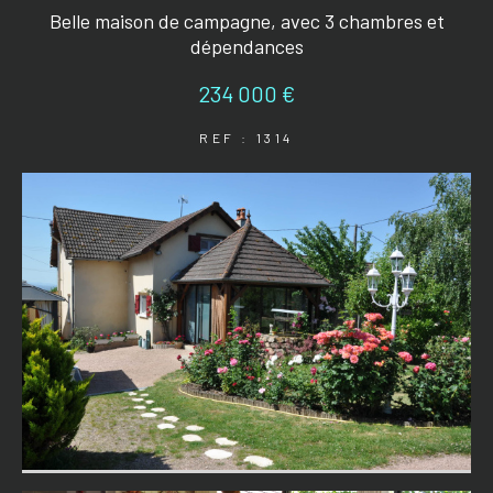
Belle maison de campagne, avec 3 chambres et
dépendances
234 000 €
REF : 1314