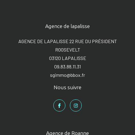
Agence de lapalisse
AGENCE DE LAPALISSE 22 RUE DU PRÉSIDENT
ROOSEVELT
03120
LAPALISSE
09.83.88.11.31
sgimmo@bbox.fr
Nous suivre
Agence de Roanne