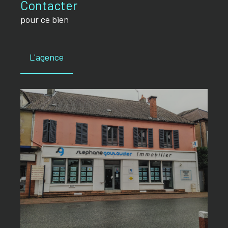
Contacter
pour ce bien
L'agence