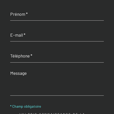
Prénom
*
E-
mail
*
Téléphone
*
Message
*
* Champ obligatoire