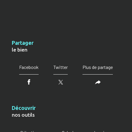
partager
le bien
Facebook
Twitter
Plus de partage
découvrir
nos outils