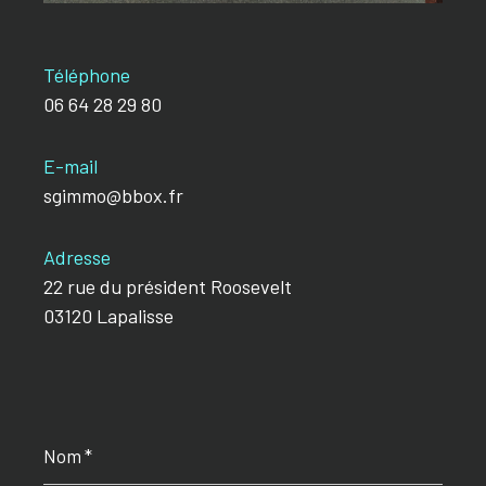
Téléphone
06 64 28 29 80
E-mail
sgimmo@bbox.fr
Adresse
22 rue du président Roosevelt
03120 Lapalisse
Nom
*