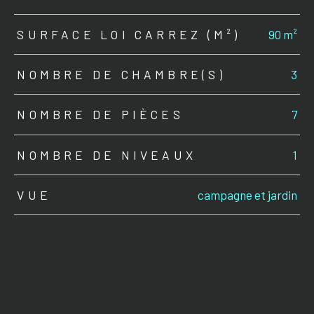
SURFACE LOI CARREZ (M²)
90 m²
NOMBRE DE CHAMBRE(S)
3
NOMBRE DE PIÈCES
7
NOMBRE DE NIVEAUX
1
VUE
campagne et jardin