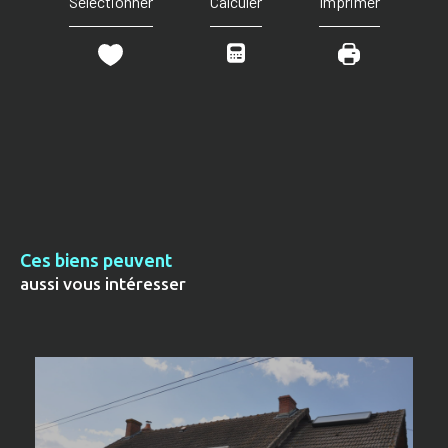
Sélectionner
Calculer
Imprimer
Ces biens peuvent
aussi vous intéresser