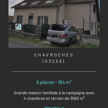
CHAVROCHES
(03220)
6 pièces - 164 m²
Grande maison familiale à la campagne avec
4 chambres et terrain de 3583 m²