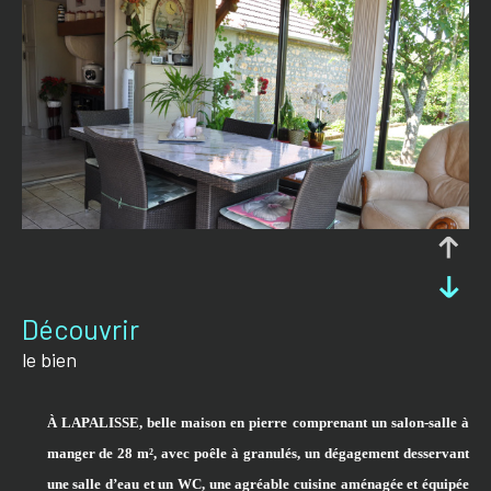
découvrir
le bien
À LAPALISSE, belle maison en pierre comprenant un salon-salle à
manger de 28 m², avec poêle à granulés, un dégagement desservant
une salle d’eau et un WC, une
agréable
cuisine aménagée et équipée