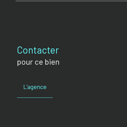
Contacter
pour ce bien
L'agence