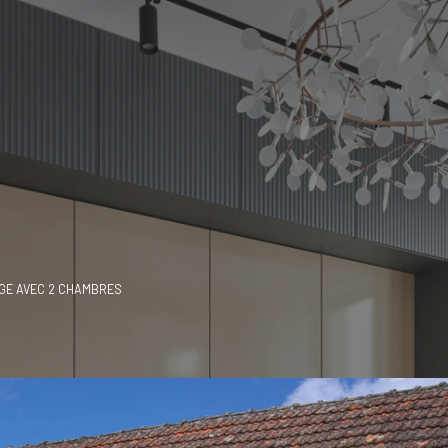
AGE AVEC 2 CHAMBRES