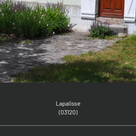
Lapalisse
(03120)