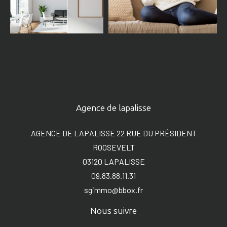
Agence de lapalisse
AGENCE DE LAPALISSE 22 RUE DU PRÉSIDENT
ROOSEVELT
03120
LAPALISSE
09.83.88.11.31
sgimmo@bbox.fr
Nous suivre