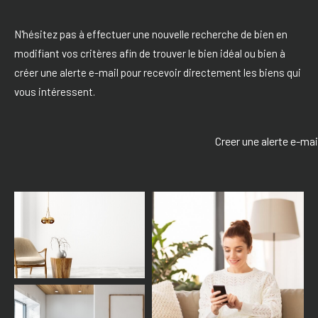
N'hésitez pas à effectuer une nouvelle recherche de bien en
modifiant vos critères afin de trouver le bien idéal ou bien à
créer une alerte e-mail pour recevoir directement les biens qui
vous intéressent.
Creer une alerte e-mai