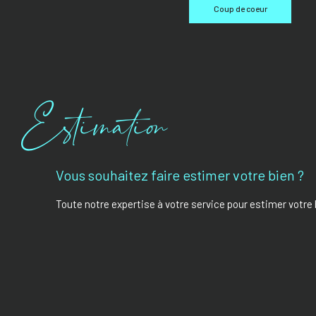
Coup de coeur
Estimation
Vous souhaitez faire estimer votre bien ?
Toute notre expertise à votre service pour estimer votre 