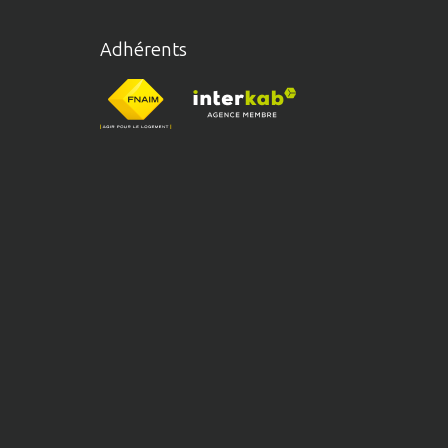
Adhérents