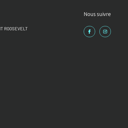
Nous suivre
NT ROOSEVELT