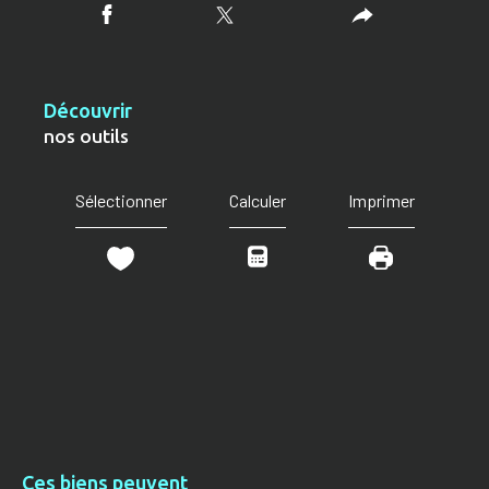
découvrir
nos outils
Sélectionner
Calculer
Imprimer
Ces biens peuvent