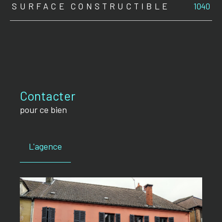
SURFACE CONSTRUCTIBLE
1040
Contacter
pour ce bien
L'agence