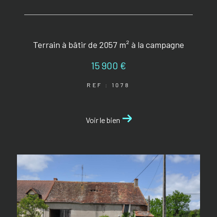
Terrain à bâtir de 2057 m² à la campagne
15 900 €
REF : 1078
Voir le bien