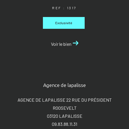
REF : 1317
Exclusivité
Voir le bien
Agence de lapalisse
AGENCE DE LAPALISSE 22 RUE DU PRÉSIDENT
ROOSEVELT
03120
LAPALISSE
09.83.88.11.31