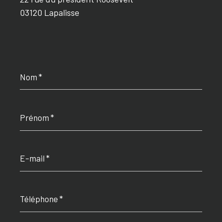
03120 Lapalisse
Nom
*
Prénom
*
E-
mail
*
Téléphone
*