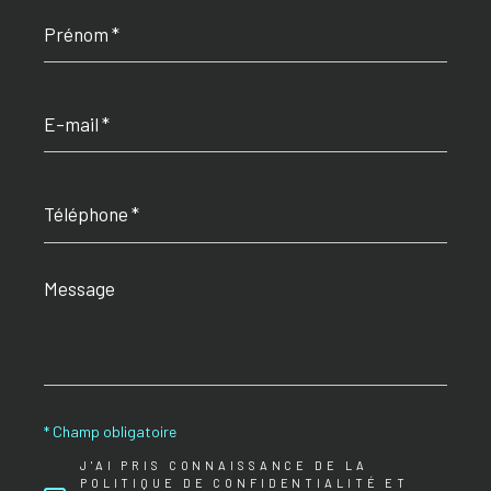
Prénom
*
E-
mail
*
Téléphone
*
Message
*
* Champ obligatoire
J'AI PRIS CONNAISSANCE DE LA
POLITIQUE DE CONFIDENTIALITÉ ET