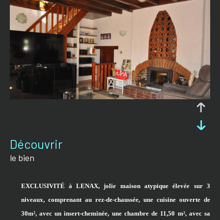
découvrir
le bien
EXCLUSIVITÉ à LENAX, jolie maison atypique élevée sur 3
niveaux, comprenant au rez-de-chaussée, une cuisine ouverte de
30m², avec un insert-cheminée, une chambre de 11,50 m², avec sa