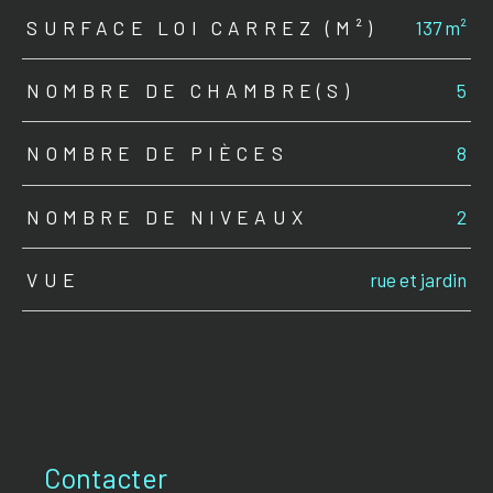
SURFACE LOI CARREZ (M²)
137 m²
NOMBRE DE CHAMBRE(S)
5
NOMBRE DE PIÈCES
8
NOMBRE DE NIVEAUX
2
VUE
rue et jardin
Contacter