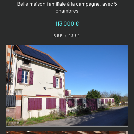
Belle maison familiale à la campagne, avec 5
chambres
113 000 €
REF : 1284