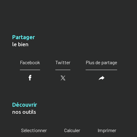
partager
le bien
Facebook
Twitter
Plus de partage
découvrir
nos outils
Sélectionner
Calculer
Imprimer