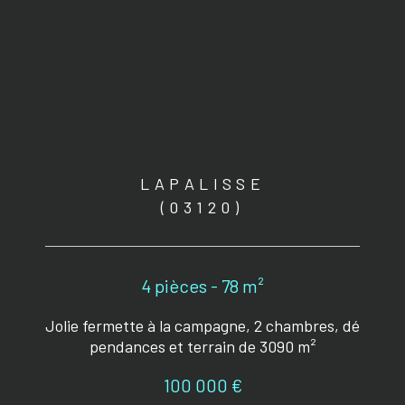
LAPALISSE
(03120)
4 pièces - 78 m²
Jolie fermette à la campagne, 2 chambres, dé
pendances et terrain de 3090 m²
100 000 €