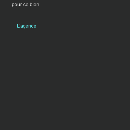
pour ce bien
L'agence