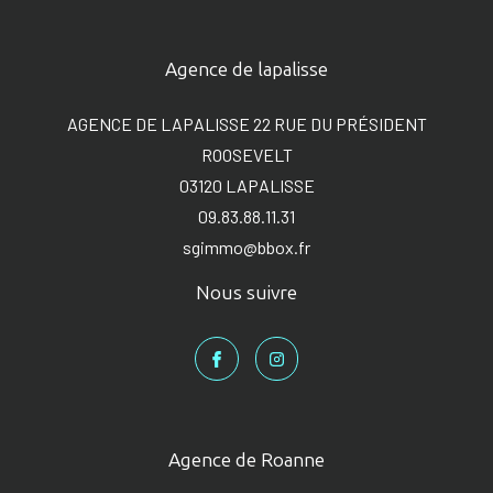
Agence de lapalisse
AGENCE DE LAPALISSE 22 RUE DU PRÉSIDENT
ROOSEVELT
03120
LAPALISSE
09.83.88.11.31
sgimmo@bbox.fr
Nous suivre
Agence de Roanne