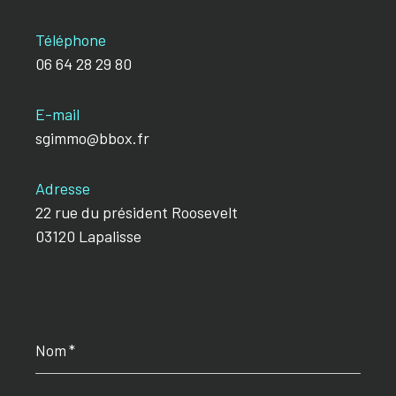
Téléphone
06 64 28 29 80
E-mail
sgimmo@bbox.fr
Adresse
22 rue du président Roosevelt
03120 Lapalisse
Nom
*