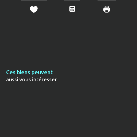
Ces biens peuvent
aussi vous intéresser