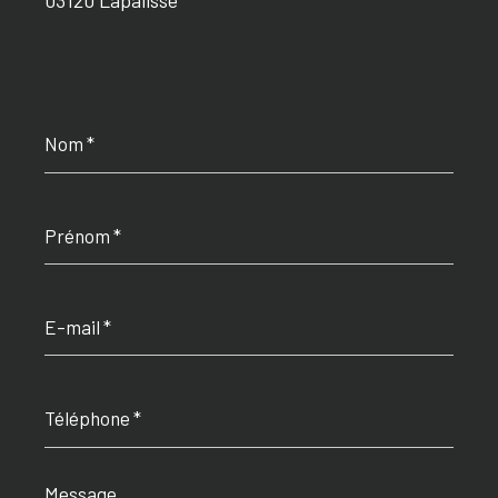
Nom
*
Prénom
*
E-
mail
*
Téléphone
*
Message