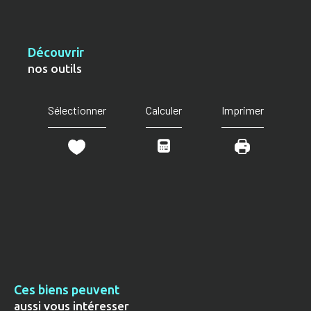
découvrir
nos outils
Sélectionner
Calculer
Imprimer
Ces biens peuvent
aussi vous intéresser