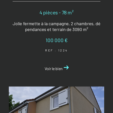
4 pièces - 78 m²
Jolie fermette à la campagne, 2 chambres, dé
pendances et terrain de 3090 m²
100 000 €
REF : 1224
Voir le bien