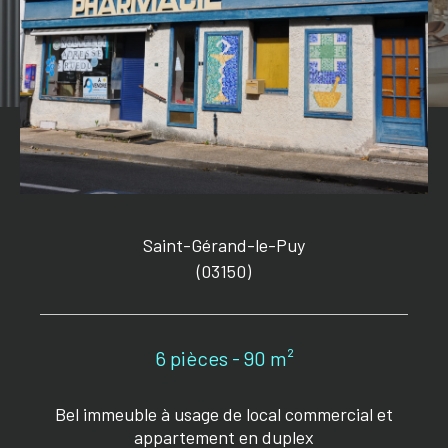
Saint-Gérand-le-Puy
(03150)
6 pièces - 90 m²
Bel immeuble à usage de local commercial et
appartement en duplex