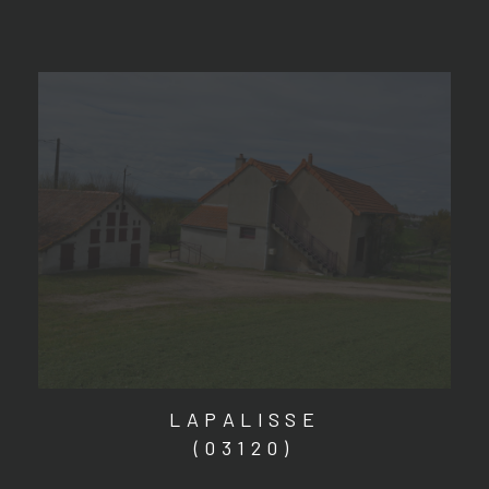
LAPALISSE
(03120)