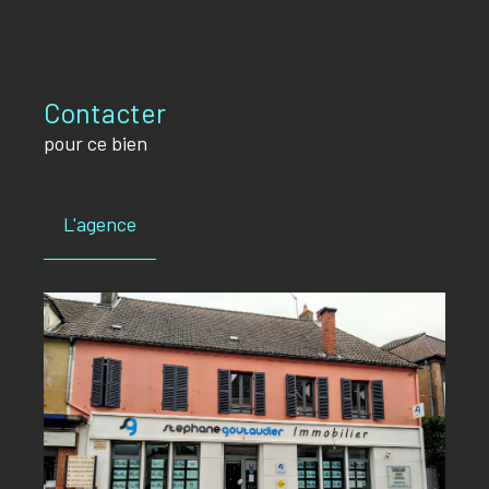
Contacter
pour ce bien
L'agence