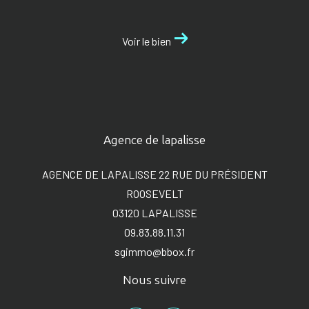
Voir le bien
Agence de lapalisse
AGENCE DE LAPALISSE 22 RUE DU PRÉSIDENT
ROOSEVELT
03120
LAPALISSE
09.83.88.11.31
sgimmo@bbox.fr
Nous suivre