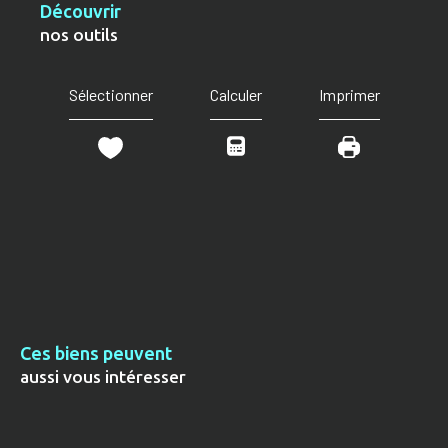
découvrir
nos outils
Sélectionner
Calculer
Imprimer
Ces biens peuvent
aussi vous intéresser