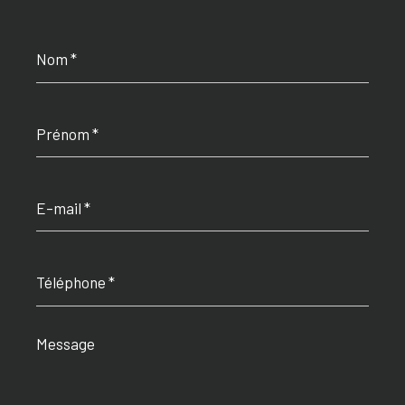
Nom
*
Prénom
*
E-
mail
*
Téléphone
*
Message
*