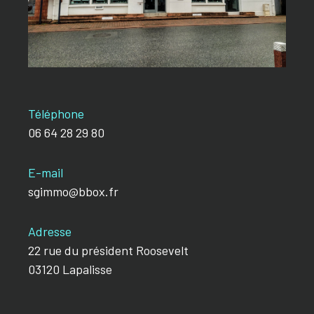
Téléphone
06 64 28 29 80
E-mail
sgimmo@bbox.fr
Adresse
22 rue du président Roosevelt
03120 Lapalisse