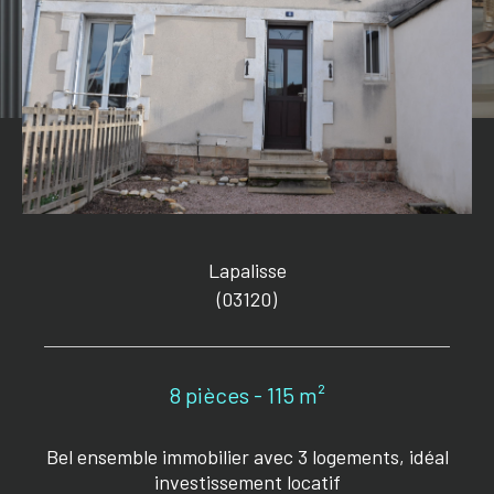
Lapalisse
(03120)
8 pièces - 115 m²
Bel ensemble immobilier avec 3 logements, idéal
investissement locatif