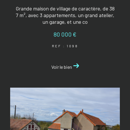
Grande maison de village de caractère, de 38
7 m², avec 3 appartements, un grand atelier,
un garage, et une co
80 000 €
REF : 1098
Voir le bien