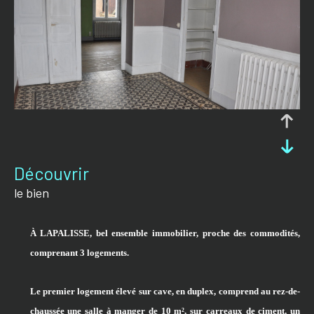
découvrir
le bien
À LAPALISSE, bel ensemble immobilier, proche des commodités,
comprenant 3 logements.
Le premier logement élevé sur cave, en duplex, comprend au rez-de-
chaussée une salle à manger de 10 m², sur carreaux de ciment, un