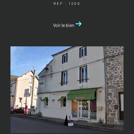
REF : 1250
Voir le bien