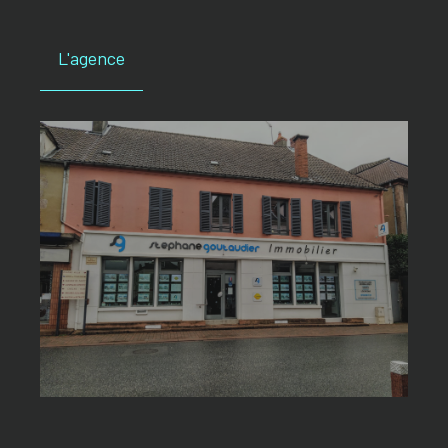
L'agence