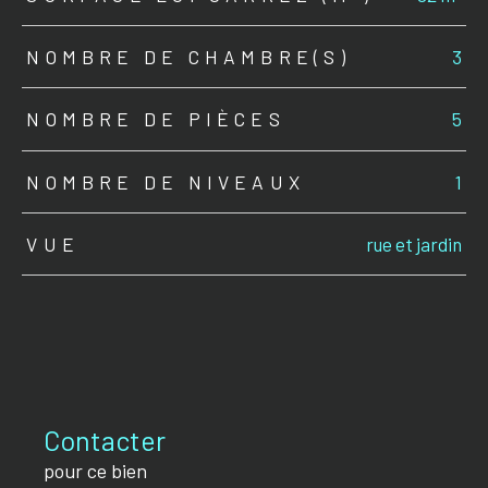
NOMBRE DE CHAMBRE(S)
3
NOMBRE DE PIÈCES
5
NOMBRE DE NIVEAUX
1
VUE
rue et jardin
Contacter
pour ce bien