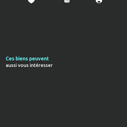
Ces biens peuvent
aussi vous intéresser