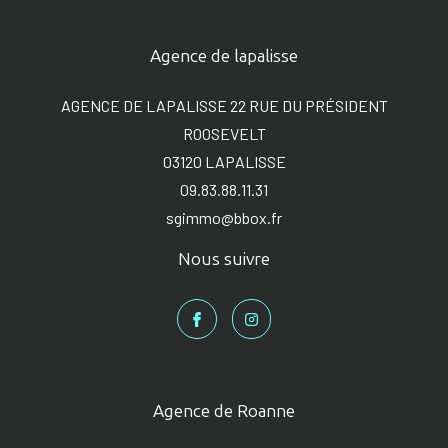
Agence de lapalisse
AGENCE DE LAPALISSE 22 RUE DU PRÉSIDENT
ROOSEVELT
03120
LAPALISSE
09.83.88.11.31
sgimmo@bbox.fr
Nous suivre
Agence de Roanne