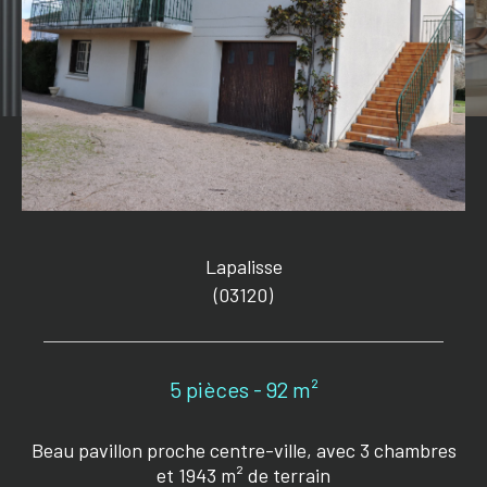
Lapalisse
(03120)
5 pièces - 92 m²
Beau pavillon proche centre-ville, avec 3 chambres
et 1943 m² de terrain