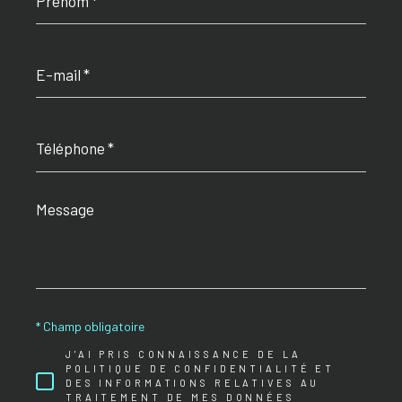
E-
mail
*
Téléphone
*
Message
*
* Champ obligatoire
J'AI PRIS CONNAISSANCE DE LA
POLITIQUE DE CONFIDENTIALITÉ ET
DES INFORMATIONS RELATIVES AU
TRAITEMENT DE MES DONNÉES