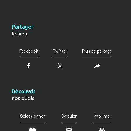
partager
le bien
Facebook
Twitter
Plus de partage
découvrir
nos outils
Sélectionner
Calculer
Imprimer